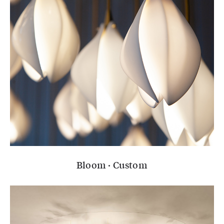
Bloom · Custom