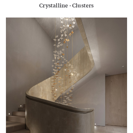
Crystalline · Clusters